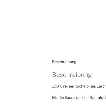
Beschreibung
Beschreibung
100% reines hochalpines Lärch
Für die Sauna und zur Raumluf