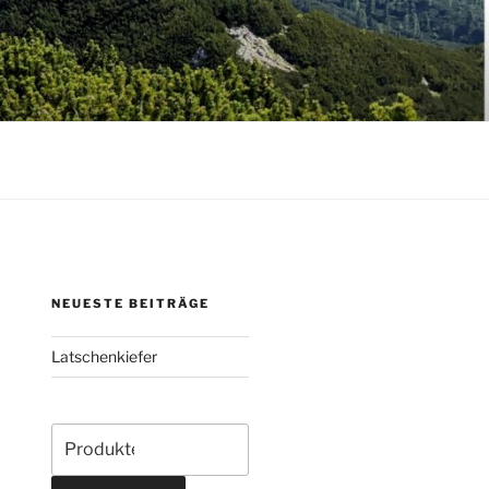
NEUESTE BEITRÄGE
Latschenkiefer
Suche
nach: